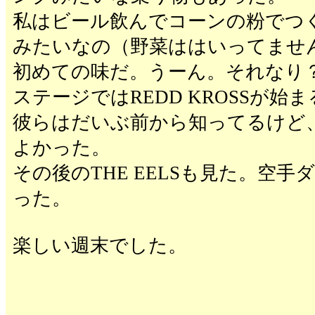
私はビール飲んでコーンの粉でつ
みたいなの（野菜ははいってませ
初めての味だ。うーん。それなり
ステージではREDD KROSSが始
彼らはだいぶ前から知ってるけど
よかった。
その後のTHE EELSも見た。空
った。
楽しい週末でした。