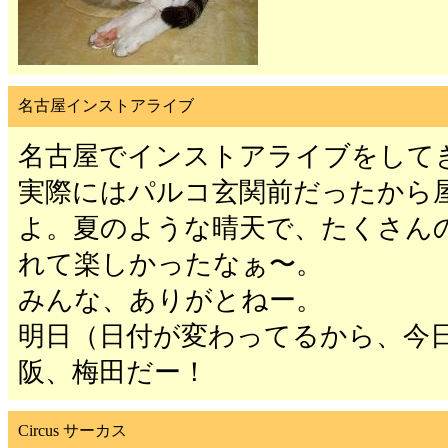
名古屋インストアライブ
名古屋でインストアライブをして
実際にはパルコ玄関前だったから
よ。夏のような晴天で、たくさん
れて楽しかったなぁ〜。
みんな、ありがとねー。
明日（日付が変わってるから、今
阪、梅田だー！
Circus サーカス