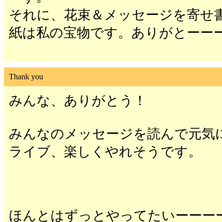
それに、花束＆メッセージを寄せ
紙は私の宝物です。ありがとーー
Thank you
みんな、ありがとう！
みんなのメッセージを読んで元気
ライブ、楽しくやれそうです。
ほんとはずっとやってたいーーー