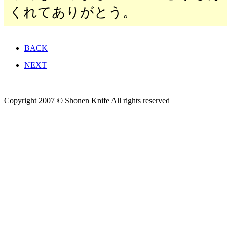
くれてありがとう。
BACK
NEXT
Copyright 2007 © Shonen Knife All rights reserved