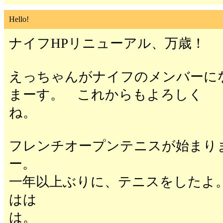
Hello!
ナイフHPリニューアル、万歳！
えっちゃんがナイフのメンバーに
まーす。 これからもよろしく
フレンチオープンテニスが始まり
ー
一年以上ぶりに、テニスをしたよ
はは