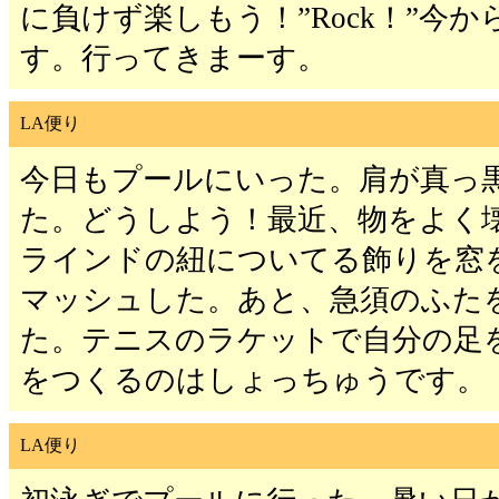
に負けず楽しもう！”Rock！”今
す。行ってきまーす。
LA便り
今日もプールにいった。肩が真っ
た。どうしよう！最近、物をよく
ラインドの紐についてる飾りを窓
マッシュした。あと、急須のふた
た。テニスのラケットで自分の足
をつくるのはしょっちゅうです。
LA便り