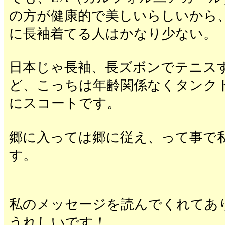
の方が健康的で美しいらしいから
に長袖着てる人はかなり少ない。
日本じゃ長袖、長ズボンでテニス
ど、こっちは年齢関係なくタンク
にスコートです。
郷に入っては郷に従え、って事で
す。
私のメッセージを読んでくれてあ
うれしいです！