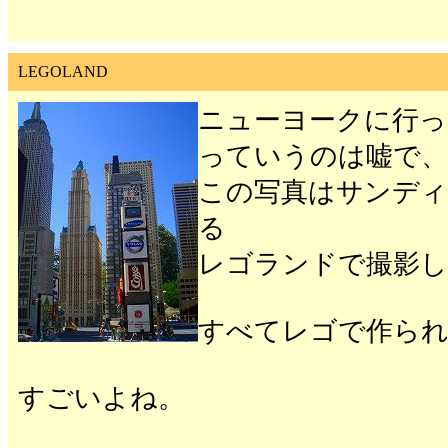
LEGOLAND
ニューヨークに行っ
っていうのは嘘で、
この写真はサンディ
る
レゴランドで撮影し
すべてレゴで作ら
すごいよね。