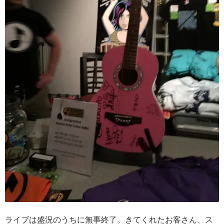
ライブは盛況のうちに無事終了。きてくれたお客さん、ス