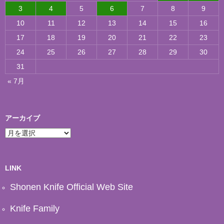
3
4
5
6
7
8
9
10
11
12
13
14
15
16
17
18
19
20
21
22
23
24
25
26
27
28
29
30
31
« 7月
アーカイブ
ア
ー
カ
イ
ブ
LINK
Shonen Knife Official Web Site
Knife Family