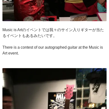
Music is Artのイベントでは我々のサイン入りギターが当た
るイベントもあるみたいです。
There is a contest of our autographed guitar at the Music is
Art event.