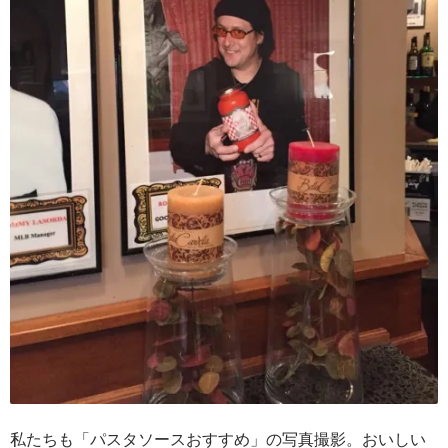
私たちも「パスタソースおすすめ」の写真撮影。おいしい