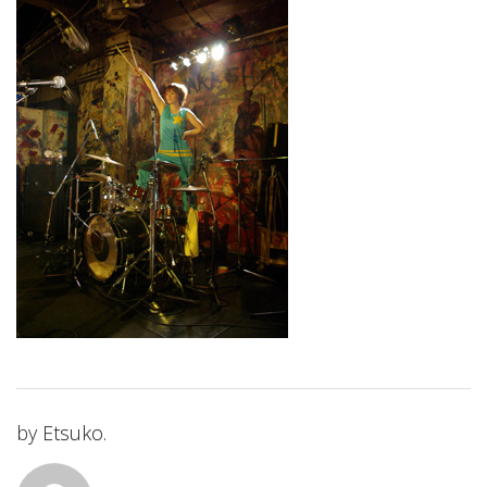
by
Etsuko.