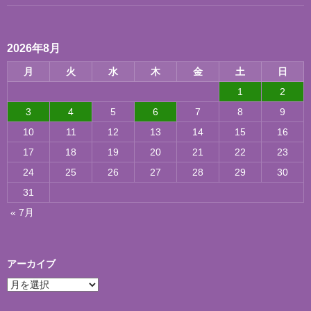
2026年8月
月
火
水
木
金
土
日
1
2
3
4
5
6
7
8
9
10
11
12
13
14
15
16
17
18
19
20
21
22
23
24
25
26
27
28
29
30
31
« 7月
アーカイブ
ア
ー
カ