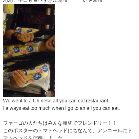
We went to a Chinese all you can eat restaurant.
I always eat too much when I go to an all you can eat.
ファーゴの人たちはみんな親切でフレンドリー！！
このポスターのトマトヘッドにちなんで、アンコールにト
マトヘッドを演奏しました。