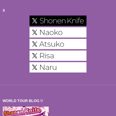
X
WORLD TOUR BLOG !!