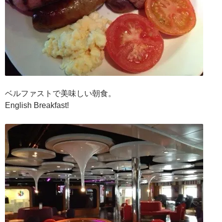
ベルファストで美味しい朝食。
English Breakfast!