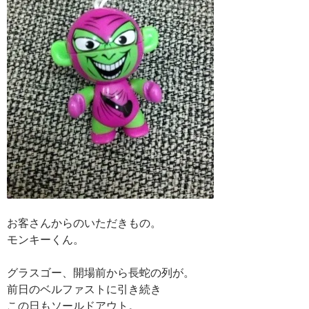
お客さんからのいただきもの。
モンキーくん。
グラスゴー、開場前から長蛇の列が。
前日のベルファストに引き続き
この日もソールドアウト。