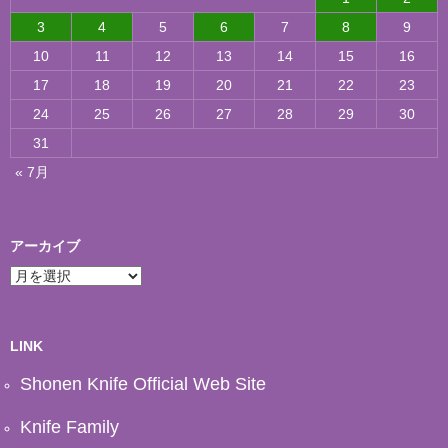
3
4
5
6
7
8
9
10
11
12
13
14
15
16
17
18
19
20
21
22
23
24
25
26
27
28
29
30
31
« 7月
アーカイブ
ア
ー
カ
イ
ブ
LINK
Shonen Knife Official Web Site
Knife Family