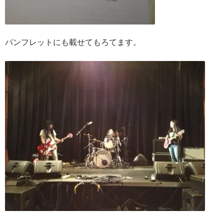
パンフレットにも載せてもろてます。