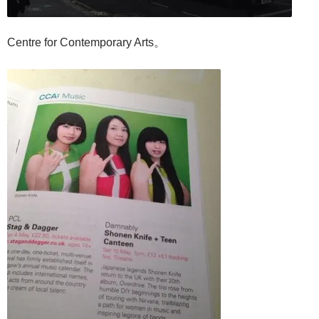
Centre for Contemporary Arts。