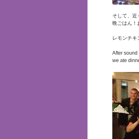
そして、近
晩ごはん！
レモンチキ
After sound
we ate dinne