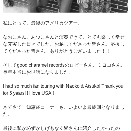
私にとって、最後のアメリカツアー。
なおこさん、あつこさんと演奏できて、とても楽しく幸せ
な充実した日々でした。お越しくださった皆さん、応援し
てくださった皆さん、ありがとうございました！！
そしてgood charamel recordsのロビーさん、ミヨコさん、
長年本当にお世話になりました。
I had so much fan touring with Naoko & Atsuko! Thank you
for 5 years! ! I love USA!!
さてさて！知恵袋コーナーも、いよいよ最終回となりまし
た。
最後に私が恥ずかしげもなく皆さんに紹介したかったの