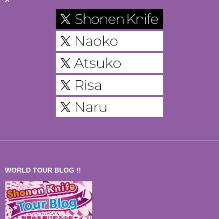
WORLD TOUR BLOG !!