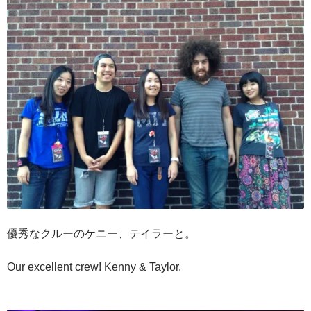
優秀なクルーのケニー、テイラーと。
Our excellent crew! Kenny & Taylor.