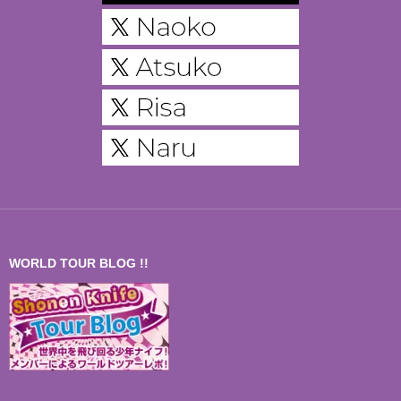
WORLD TOUR BLOG !!