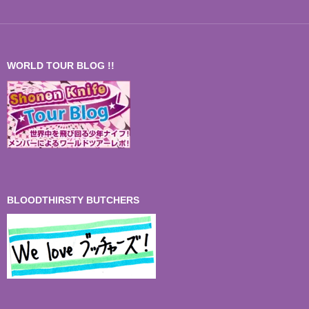
WORLD TOUR BLOG !!
BLOODTHIRSTY BUTCHERS