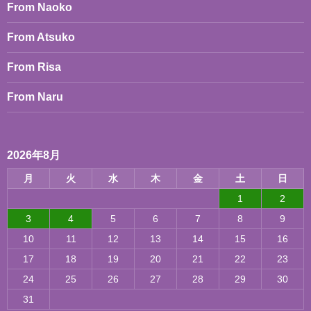
From Naoko
ン
From Atsuko
From Risa
From Naru
2026年8月
月
火
水
木
金
土
日
1
2
3
4
5
6
7
8
9
10
11
12
13
14
15
16
17
18
19
20
21
22
23
24
25
26
27
28
29
30
31