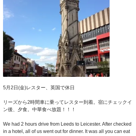
5月2日(金)レスター、英国で休日
リーズから2時間車に乗ってレスター到着。宿にチェックイ
ン後、夕食。中華食べ放題！！！
We had 2 hours drive from Leeds to Leicester. After checked
in a hotel, all of us went out for dinner. It was all you can eat