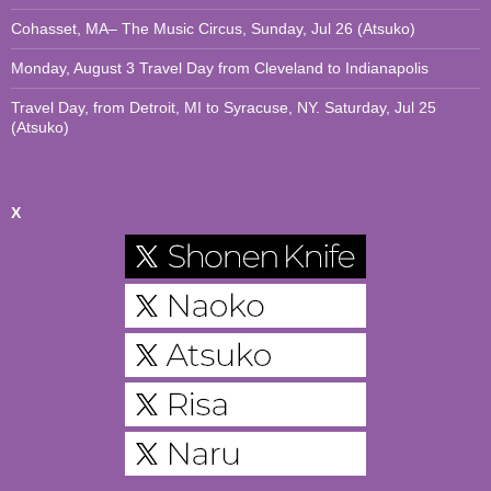
Cohasset, MA– The Music Circus, Sunday, Jul 26 (Atsuko)
Monday, August 3 Travel Day from Cleveland to Indianapolis
Travel Day, from Detroit, MI to Syracuse, NY. Saturday, Jul 25
(Atsuko)
X