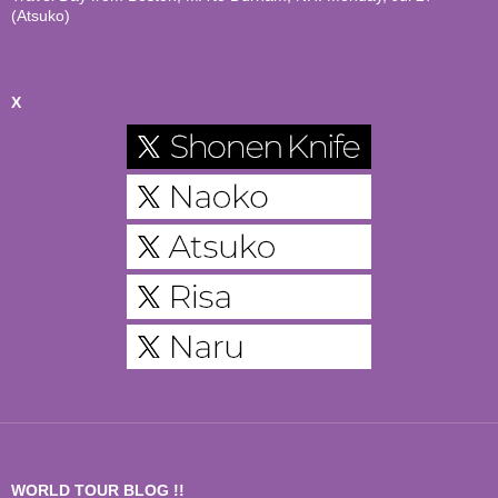
(Atsuko)
X
WORLD TOUR BLOG !!