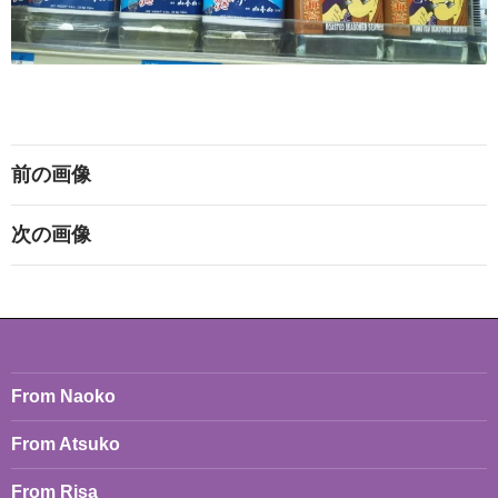
前の画像
次の画像
From Naoko
From Atsuko
From Risa