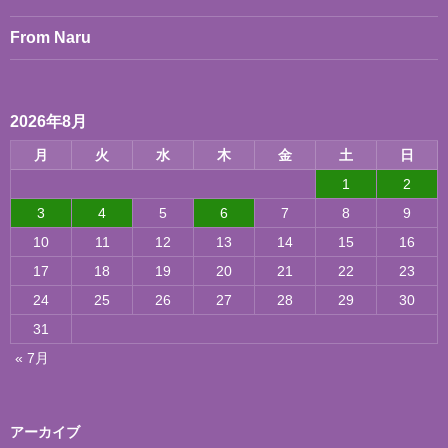
From Naru
2026年8月
月
火
水
木
金
土
日
1
2
3
4
5
6
7
8
9
10
11
12
13
14
15
16
17
18
19
20
21
22
23
24
25
26
27
28
29
30
31
« 7月
アーカイブ