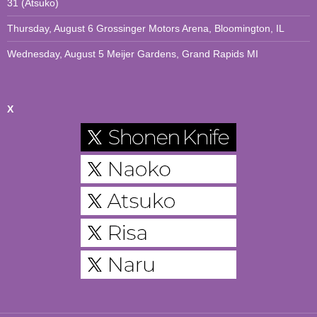
31 (Atsuko)
Thursday, August 6 Grossinger Motors Arena, Bloomington, IL
Wednesday, August 5 Meijer Gardens, Grand Rapids MI
X