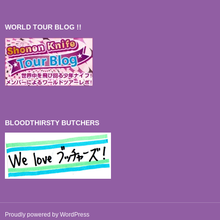
WORLD TOUR BLOG !!
BLOODTHIRSTY BUTCHERS
Proudly powered by WordPress