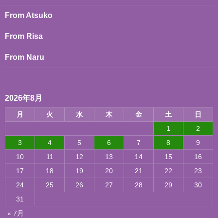
From Atsuko
From Risa
From Naru
2026年8月
月
火
水
木
金
土
日
1
2
3
4
5
6
7
8
9
10
11
12
13
14
15
16
17
18
19
20
21
22
23
24
25
26
27
28
29
30
31
« 7月