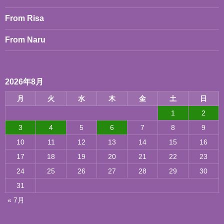
From Risa
From Naru
2026年8月
月
火
水
木
金
土
日
1
2
3
4
5
6
7
8
9
10
11
12
13
14
15
16
17
18
19
20
21
22
23
24
25
26
27
28
29
30
31
« 7月