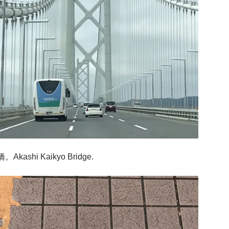
kashi Kaikyo Bridge.