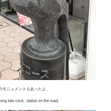
のモニュメントもあったよ。
ong tale cock, statue on the road.