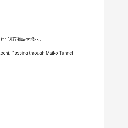
けて明石海峡大橋へ。
 Kochi. Passing through Maiko Tunnel