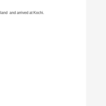
sland and arrived at Kochi.