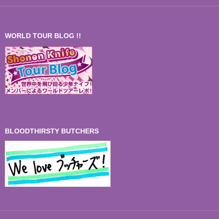
WORLD TOUR BLOG !!
BLOODTHIRSTY BUTCHERS