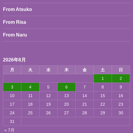
From Atsuko
From Risa
From Naru
2026年8月
月
火
水
木
金
土
日
1
2
3
4
5
6
7
8
9
10
11
12
13
14
15
16
17
18
19
20
21
22
23
24
25
26
27
28
29
30
31
« 7月