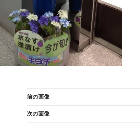
前の画像
次の画像