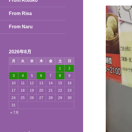
From Atsuko
From Risa
From Naru
2026年8月
月
火
水
木
金
土
日
1
2
3
4
5
6
7
8
9
10
11
12
13
14
15
16
17
18
19
20
21
22
23
24
25
26
27
28
29
30
31
« 7月