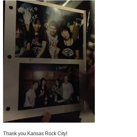
Thank you Kansas Rock City!