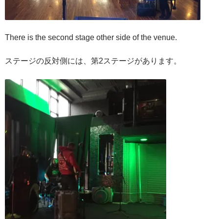
There is the second stage other side of the venue.
ステージの反対側には、第2ステージがあります。