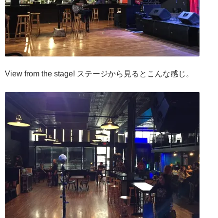
View from the stage! ステージから見るとこんな感じ。