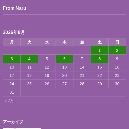
From Naru
2026年8月
月
火
水
木
金
土
日
1
2
3
4
5
6
7
8
9
10
11
12
13
14
15
16
17
18
19
20
21
22
23
24
25
26
27
28
29
30
31
« 7月
アーカイブ