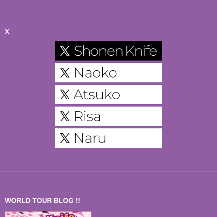
X
WORLD TOUR BLOG !!