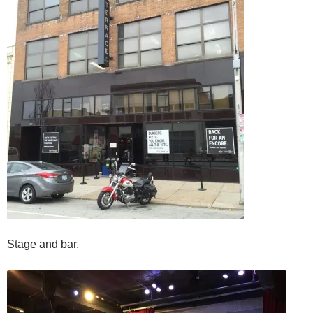
Stage and bar.