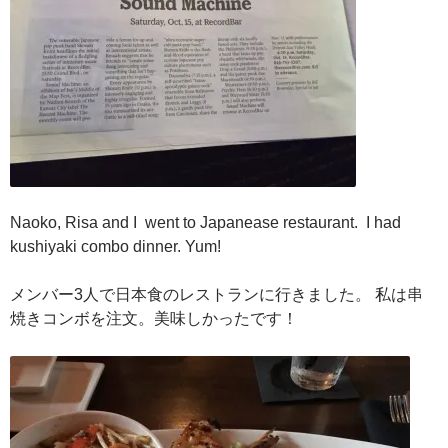
Naoko, Risa and I went to Japanease restaurant. I had
kushiyaki combo dinner. Yum!
メンバー3人で日本食のレストランに行きました。 私は串
焼きコンボを注文。美味しかったです！