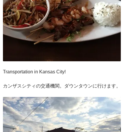
Transportation in Kansas City!
カンザスシティの交通機関。ダウンタウンに行けます。