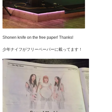
Shonen knife on the free paper! Thanks!
少年ナイフがフリーペーパーに載ってます！