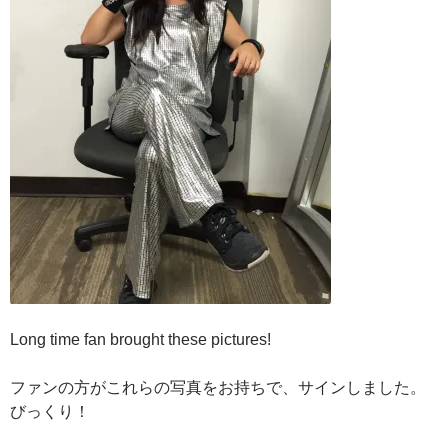
Long time fan brought these pictures!
ファンの方がこれらの写真をお持ちで、サインしました。
びっくり！