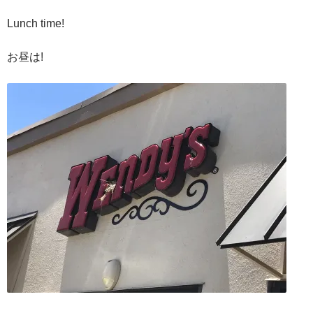
Lunch time!
お昼は!