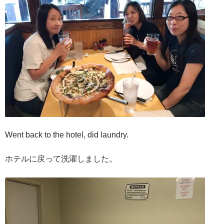
Went back to the hotel, did laundry.
ホテルに戻って洗濯しました。