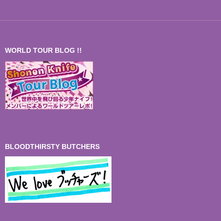
WORLD TOUR BLOG !!
BLOODTHIRSTY BUTCHERS