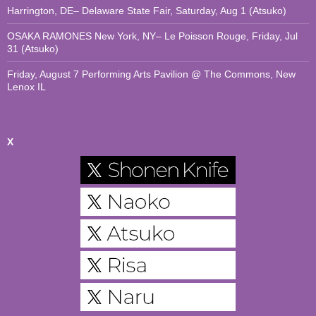
Harrington, DE– Delaware State Fair, Saturday, Aug 1 (Atsuko)
OSAKA RAMONES New York, NY– Le Poisson Rouge, Friday, Jul
31 (Atsuko)
Friday, August 7 Performing Arts Pavilion @ The Commons, New
Lenox IL
X