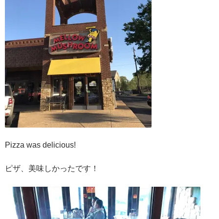
Pizza was delicious!
ピザ、美味しかったです！