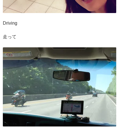
Driving
走って