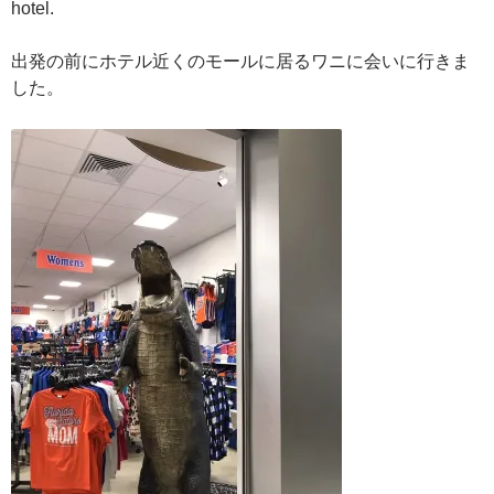
hotel.
出発の前にホテル近くのモールに居るワニに会いに行きま
した。