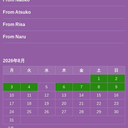
From Atsuko
From Risa
From Naru
2026年8月
月
火
水
木
金
土
日
1
2
3
4
5
6
7
8
9
10
11
12
13
14
15
16
17
18
19
20
21
22
23
24
25
26
27
28
29
30
31