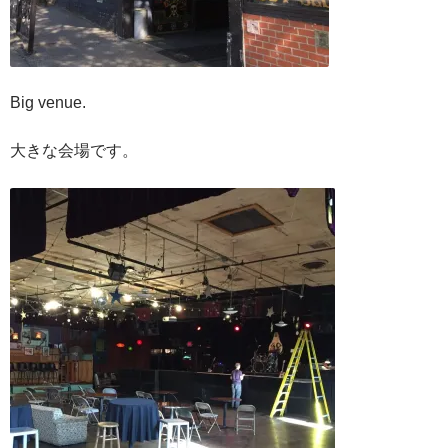
Big venue.
大きな会場です。