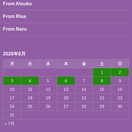
From Atsuko
From Risa
From Naru
2026年8月
月
火
水
木
金
土
日
1
2
3
4
5
6
7
8
9
10
11
12
13
14
15
16
17
18
19
20
21
22
23
24
25
26
27
28
29
30
31
« 7月