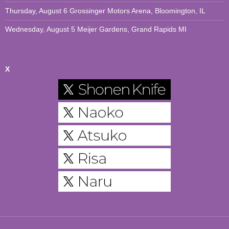
Thursday, August 6 Grossinger Motors Arena, Bloomington, IL
Wednesday, August 5 Meijer Gardens, Grand Rapids MI
X