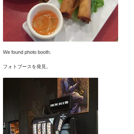
We found photo booth.
フォトブースを発見。