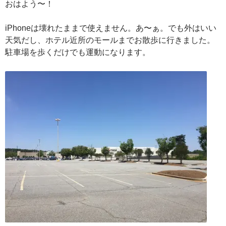
おはよう〜！
iPhoneは壊れたままで使えません。あ〜ぁ。でも外はいい
天気だし、ホテル近所のモールまでお散歩に行きました。
駐車場を歩くだけでも運動になります。