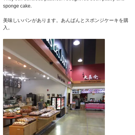
sponge cake.
美味しいパンがあります。あんぱんとスポンジケーキを購
入。