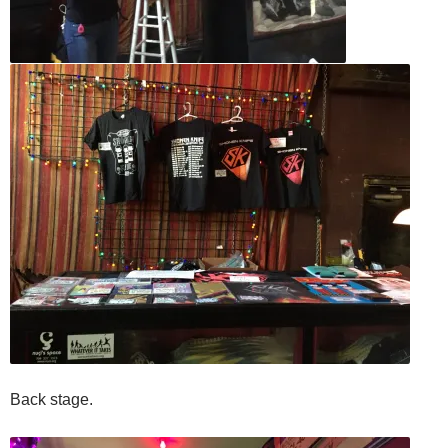
Back stage.