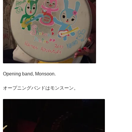
Opening band, Monsoon.
オープニングバンドはモンスーン。