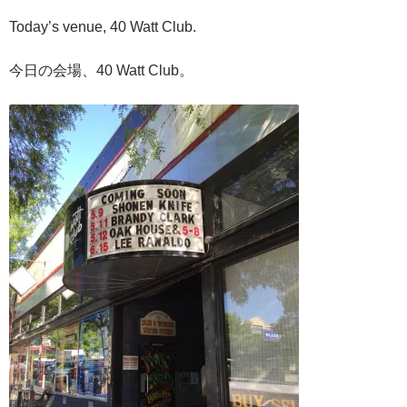
Today’s venue, 40 Watt Club.
今日の会場、40 Watt Club。