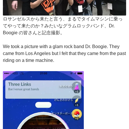
ロサンゼルスから来たと言う、まるでタイムマシンに乗っ
てやって来たのか？みたいなグラムロックバンド、Dr.
Boogie の皆さんと記念撮影。
We took a picture with a glam rock band Dr. Boogie. They
came from Los Angeles but I felt that they came from the past
riding on a time machine.