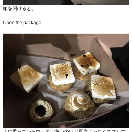
箱を開けると、
Open the package
上に乗っている白くて四角いのはお豆腐じゃなくてマシマ