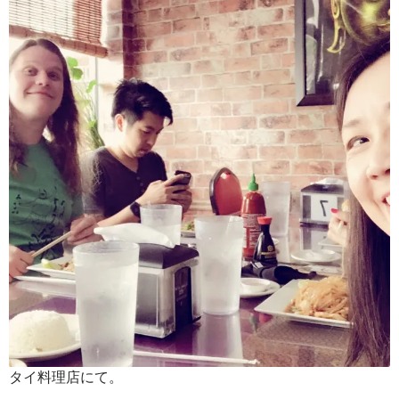
タイ料理店にて。