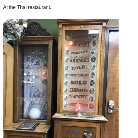
At the Thai restaurant.