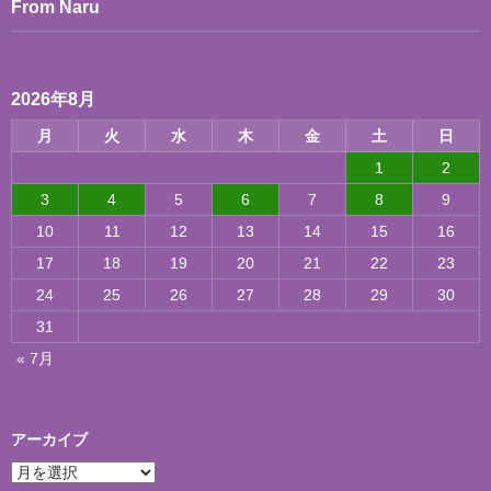
From Naru
2026年8月
月
火
水
木
金
土
日
1
2
3
4
5
6
7
8
9
10
11
12
13
14
15
16
17
18
19
20
21
22
23
24
25
26
27
28
29
30
31
« 7月
アーカイブ
ア
ー