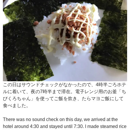
この日はサウンドチェックがなかったので、4時半ごろホテ
ルに着いて、夜の7時半まで滞在。電子レンジ用のお釜「ち
びくろちゃん」を使ってご飯を炊き、たらマヨご飯にして
食べました。
There was no sound check on this day, we arrived at the
hotel around 4:30 and stayed until 7:30. I made steamed rice