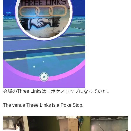
会場のThree Linksは、ポケストップになっていた。
The venue Three Links is a Poke Stop.