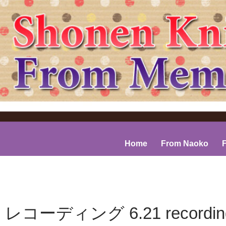
コンテンツへスキップ
Home
From Naoko
 レコーディング 6.21 recordi