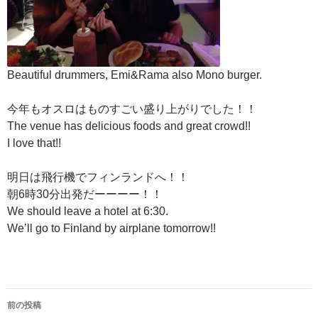
Beautiful drummers, Emi&Rama also Mono burger.
今年もオスロはものすごい盛り上がりでした！！
The venue has delicious foods and great crowd!!
I love that!!
明日は飛行機でフィンランドへ！！
朝6時30分出発だーーーー！！
We should leave a hotel at 6:30.
We’ll go to Finland by airplane tomorrow!!
投
前の投稿