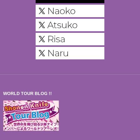
WORLD TOUR BLOG !!