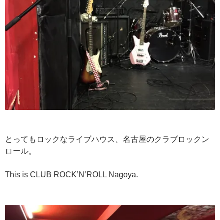
とってもロックなライブハウス、名古屋のクラブロックン
ロール。
This is CLUB ROCK’N’ROLL Nagoya.