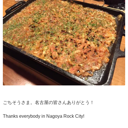
ごちそうさま。名古屋の皆さんありがとう！
Thanks everybody in Nagoya Rock City!