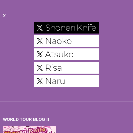
X
WORLD TOUR BLOG !!