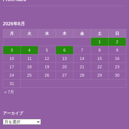
2026年8月
月
火
水
木
金
土
日
1
2
3
4
5
6
7
8
9
10
11
12
13
14
15
16
17
18
19
20
21
22
23
24
25
26
27
28
29
30
31
« 7月
アーカイブ
ア
ー