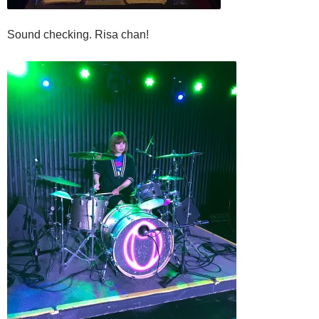
Sound checking. Risa chan!