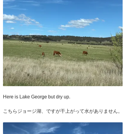
Here is Lake George but dry up.
こちらジョージ湖、ですが干上がって水がありません。