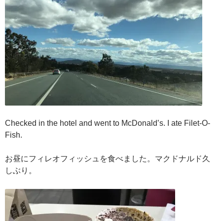
Checked in the hotel and went to McDonald’s. I ate Filet-O-
Fish.
お昼にフィレオフィッシュを食べました。マクドナルド久
しぶり。