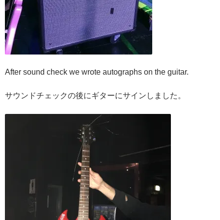
After sound check we wrote autographs on the guitar.
サウンドチェックの後にギターにサインしました。