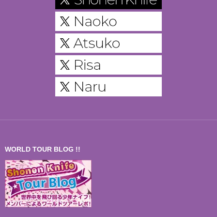
WORLD TOUR BLOG !!