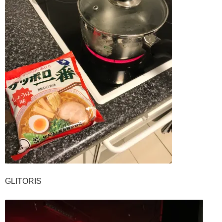
GLITORIS