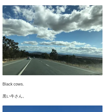
Black cows.
黒い牛さん。