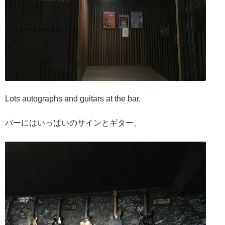
Lots autographs and guitars at the bar.
バーにはいっぱいのサインとギター。