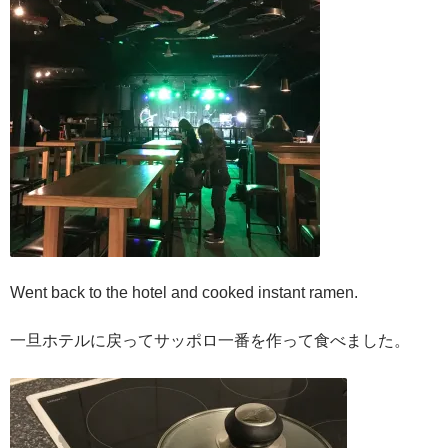
Went back to the hotel and cooked instant ramen.
一旦ホテルに戻ってサッポロ一番を作って食べました。