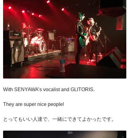
With SENYAWA’s vocalist and GLITORIS.
They are super nice people!
とってもいい人達で、一緒にできてよかったです。