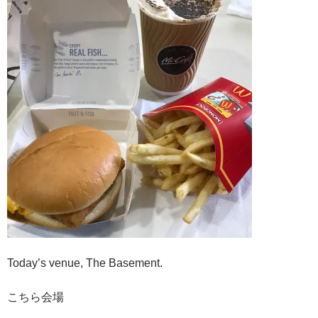
Today’s venue, The Basement.
こちら会場