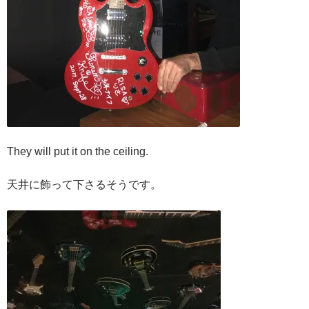
They will put it on the ceiling.
天井に飾って下さるそうです。