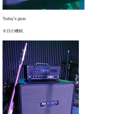
Today’s gear.
今日の機材。