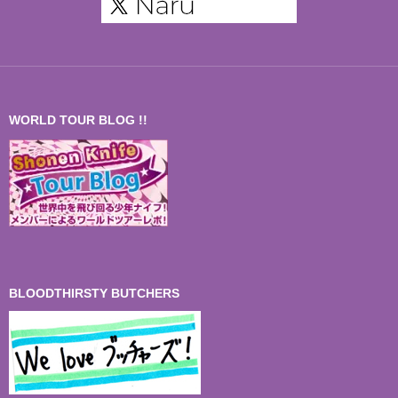
WORLD TOUR BLOG !!
BLOODTHIRSTY BUTCHERS