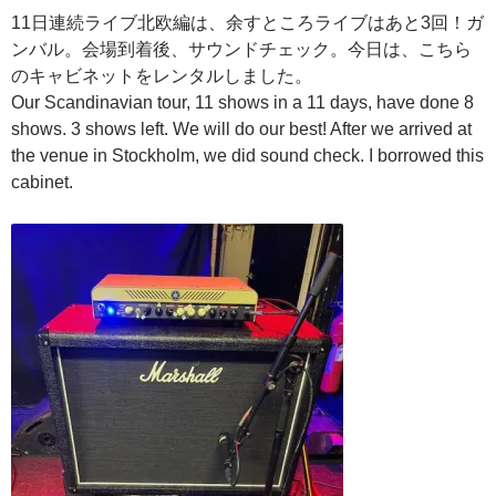
11日連続ライブ北欧編は、余すところライブはあと3回！ガ
ンバル。会場到着後、サウンドチェック。今日は、こちら
のキャビネットをレンタルしました。
Our Scandinavian tour, 11 shows in a 11 days, have done 8
shows. 3 shows left. We will do our best! After we arrived at
the venue in Stockholm, we did sound check. I borrowed this
cabinet.