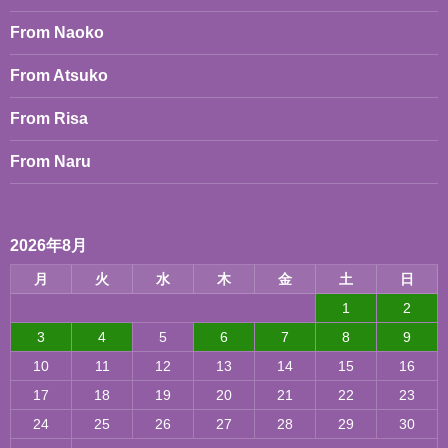
ョ
From Naoko
ン
From Atsuko
From Risa
From Naru
2026年8月
月
火
水
木
金
土
日
1
2
3
4
5
6
7
8
9
10
11
12
13
14
15
16
17
18
19
20
21
22
23
24
25
26
27
28
29
30