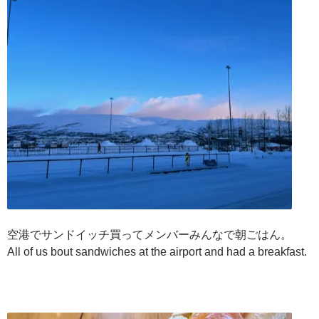
空港でサンドイッチ買ってメンバーみんなで朝ごはん。
All of us bout sandwiches at the airport and had a breakfast.