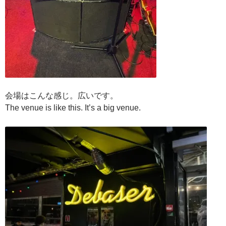
会場はこんな感じ。広いです。
The venue is like this. It’s a big venue.