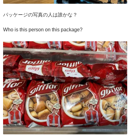
パッケージの写真の人は誰かな？
Who is this person on this package?