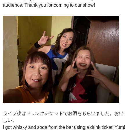
audience. Thank you for coming to our show!
ライブ後はドリンクチケットでお酒をもらいました。おい
しい。
I got whisky and soda from the bar using a drink ticket. Yum!