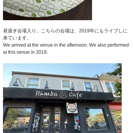
昼過ぎ会場入り。こちらの会場は、2019年にもライブしに
来ています。
We arrived at the venue in the afternoon. We also performed
at this venue in 2019.