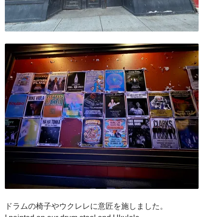
ドラムの椅子やウクレレに意匠を施しました。