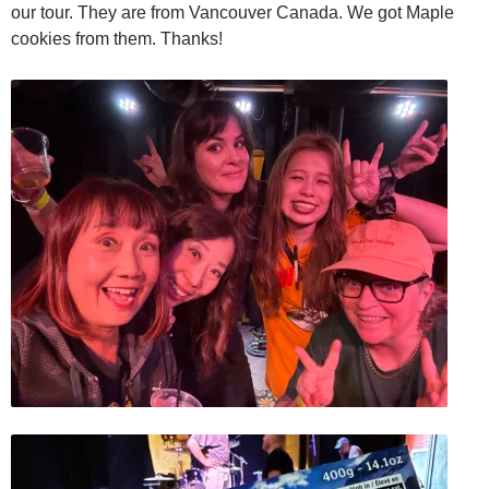
our tour. They are from Vancouver Canada. We got Maple
cookies from them. Thanks!