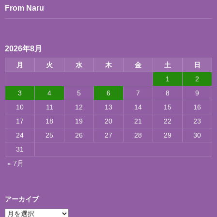
From Naru
2026年8月
月
火
水
木
金
土
日
1
2
3
4
5
6
7
8
9
10
11
12
13
14
15
16
17
18
19
20
21
22
23
24
25
26
27
28
29
30
31
« 7月
アーカイブ
ア