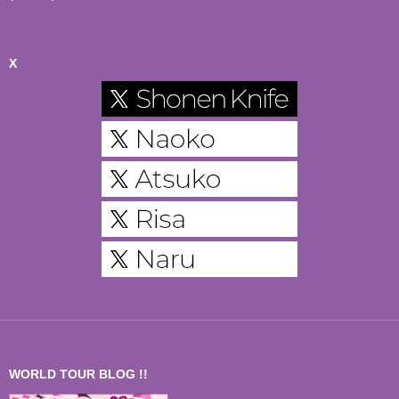
X
WORLD TOUR BLOG !!