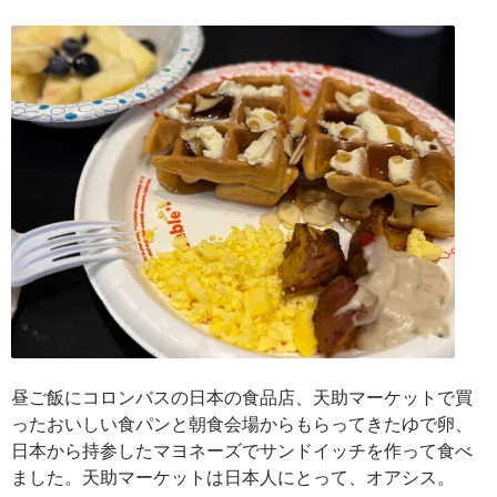
昼ご飯にコロンバスの日本の食品店、天助マーケットで買
ったおいしい食パンと朝食会場からもらってきたゆで卵、
日本から持参したマヨネーズでサンドイッチを作って食べ
ました。天助マーケットは日本人にとって、オアシス。