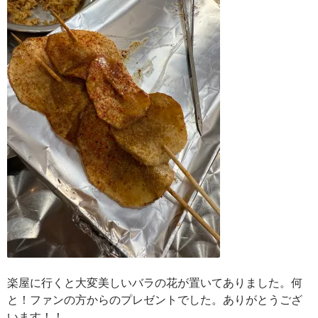
楽屋に行くと大変美しいバラの花が置いてありました。何
と！ファンの方からのプレゼントでした。ありがとうござ
います！！