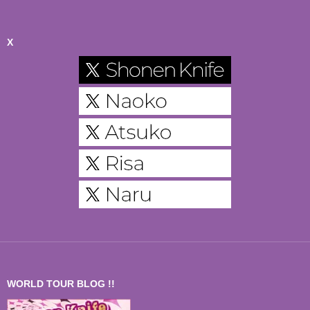
X
WORLD TOUR BLOG !!