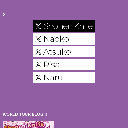
X
WORLD TOUR BLOG !!