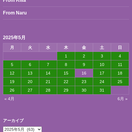
From Risa
From Naru
2025年5月
月
火
水
木
金
土
日
1
2
3
4
5
6
7
8
9
10
11
12
13
14
15
16
17
18
19
20
21
22
23
24
25
26
27
28
29
30
31
« 4月
6月 »
アーカイブ
ア