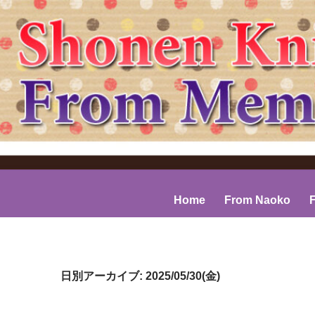
コンテンツへスキップ
Home
From Naoko
日別アーカイブ: 2025/05/30(金)