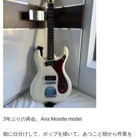
3年ぶりの再会。Aria Mosrite model
箱に仕分けして、ポップを描いて。あつこと朝から作業を