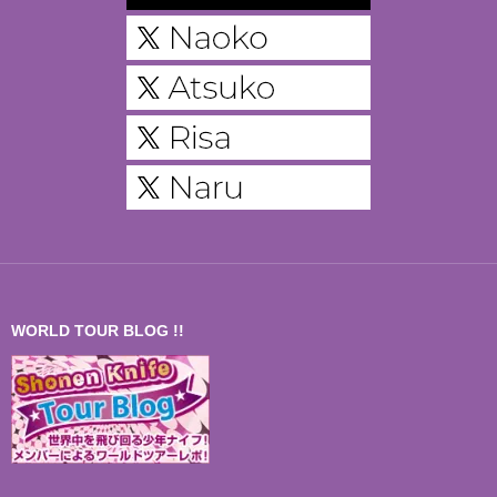
WORLD TOUR BLOG !!