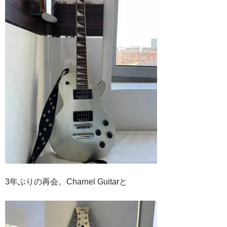
3年ぶりの再会。Charnel Guitarと