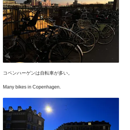
コペンハーゲンは自転車が多い。
Many bikes in Copenhagen.