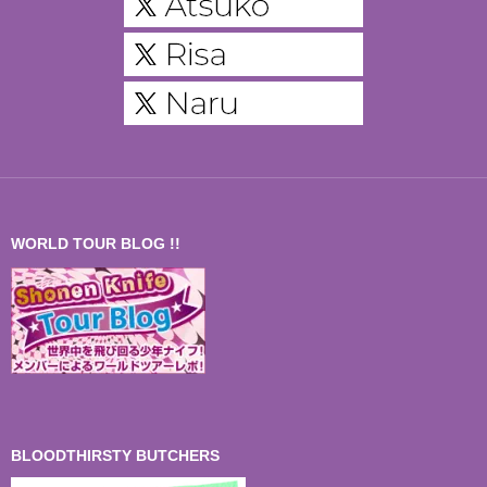
WORLD TOUR BLOG !!
BLOODTHIRSTY BUTCHERS