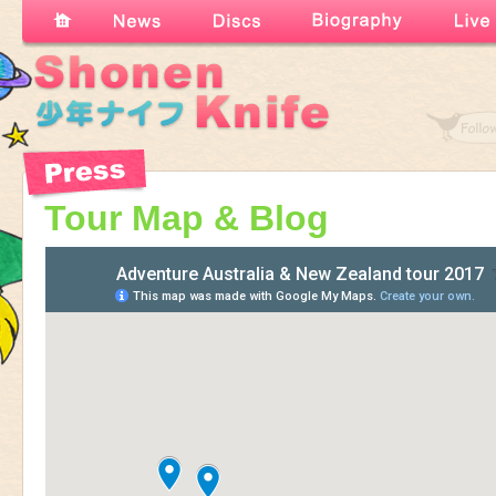
Tour Map & Blog