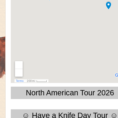
North American Tour 2026
☺ Have a Knife Day Tour ☺