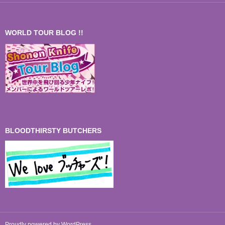
WORLD TOUR BLOG !!
BLOODTHIRSTY BUTCHERS
Proudly powered by WordPress