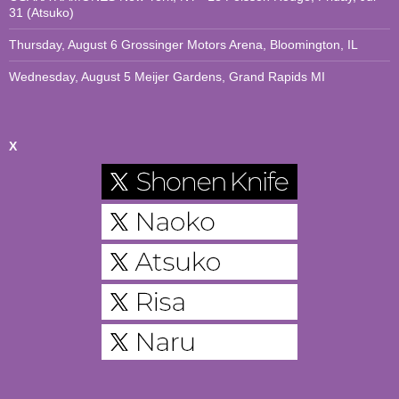
31 (Atsuko)
Thursday, August 6 Grossinger Motors Arena, Bloomington, IL
Wednesday, August 5 Meijer Gardens, Grand Rapids MI
X